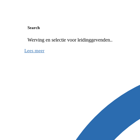
Search
Werving en selectie voor leidinggevenden..
Lees meer