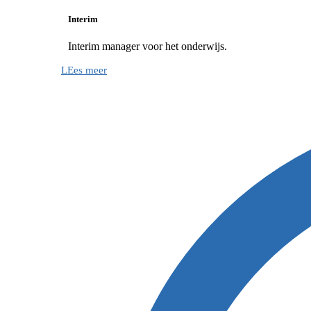
Interim
Interim manager voor het onderwijs.
LEes meer